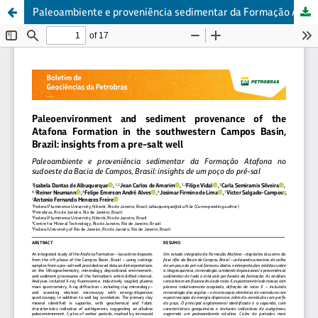
Paleoambiente e proveniência sedimentar da Formação Atafona no sudoeste da Bacia de Campos, Brasil: insights de um poço do pré-sal