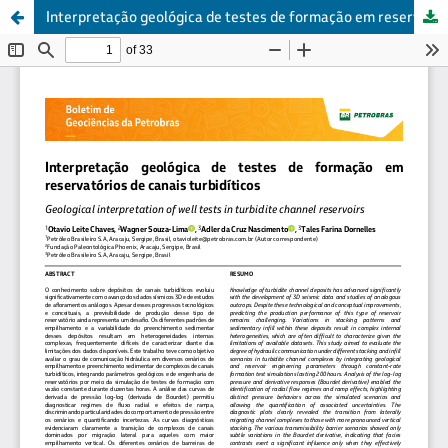
Interpretação geológica de testes de formação em reservatórios de canais turbidíticos