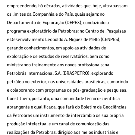
empreendendo, há décadas, atividades que, hoje, ultrapassam
os limites da Companhia e do País, quais sejam: no
Departamento de Exploração (DEPEX), conduzindo o
programa exploratório da Petrobras; no Centro de .Pesquisas
e Desenvolvimento Leopoldo A. Miguez de Mello (CENPES),
gerando conhecimentos, em apoio as atividades de
exploração e de estudos de reservatórios, bem como
ministrando treinamento aos novos profissionais; na
Petrobrás Internacional S.A. (BRASPETRO), explorando
petróleo no exterior; nas universidades brasileiras, cumprindo
e colaborando com programas de pós-graduação e pesquisas.
Constituem, portanto, uma comunidade técnico-científica
abrangente e qualificada, que fará do Boletim de Geociências
da Petrobras um instrumento de intercâmbio de sua própria
produção intelectual e um canal de comunicação das
realizações da Petrobras, dirigido aos meios industriais e