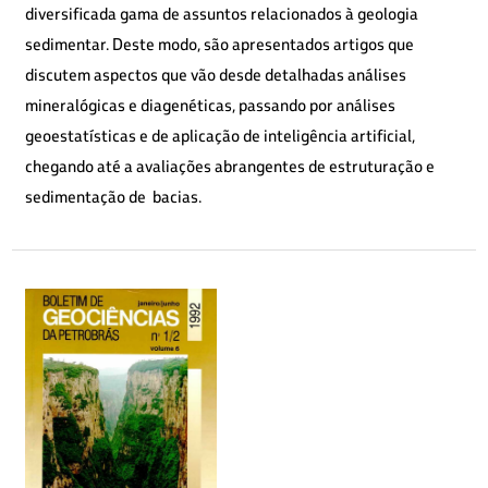
diversificada gama de assuntos relacionados à geologia
sedimentar. Deste modo, são apresentados artigos que
discutem aspectos que vão desde detalhadas análises
mineralógicas e diagenéticas, passando por análises
geoestatísticas e de aplicação de inteligência artificial,
chegando até a avaliações abrangentes de estruturação e
sedimentação de bacias.