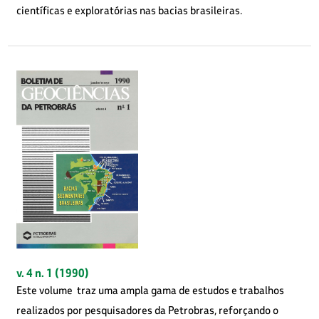
científicas e exploratórias nas bacias brasileiras.
v. 4 n. 1 (1990)
Este volume traz uma ampla gama de estudos e trabalhos
realizados por pesquisadores da Petrobras, reforçando o