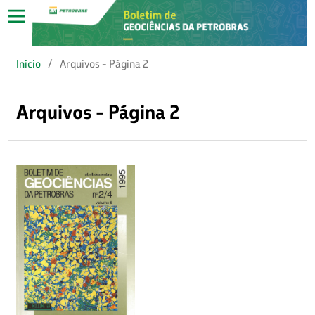
Início
/
Arquivos - Página 2
Arquivos - Página 2