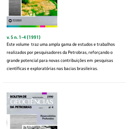
v. 5 n. 1-4 (1991)
Este volume traz uma ampla gama de estudos e trabalhos
realizados por pesquisadores da Petrobras, reforçando o
grande potencial para novas contribuições em pesquisas
científicas e exploratórias nas bacias brasileiras.