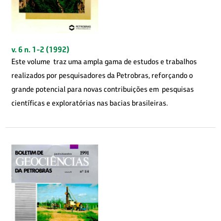
v. 6 n. 1-2 (1992)
Este volume traz uma ampla gama de estudos e trabalhos
realizados por pesquisadores da Petrobras, reforçando o
grande potencial para novas contribuições em pesquisas
científicas e exploratórias nas bacias brasileiras.