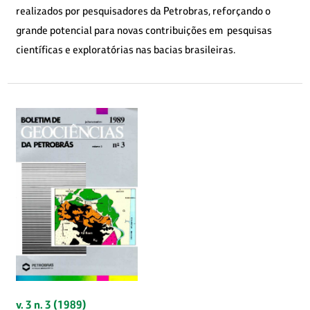
realizados por pesquisadores da Petrobras, reforçando o
grande potencial para novas contribuições em pesquisas
científicas e exploratórias nas bacias brasileiras.
v. 3 n. 3 (1989)