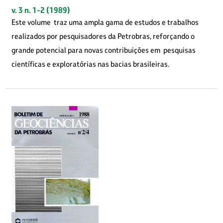
v. 3 n. 1-2 (1989)
Este volume traz uma ampla gama de estudos e trabalhos
realizados por pesquisadores da Petrobras, reforçando o
grande potencial para novas contribuições em pesquisas
científicas e exploratórias nas bacias brasileiras.