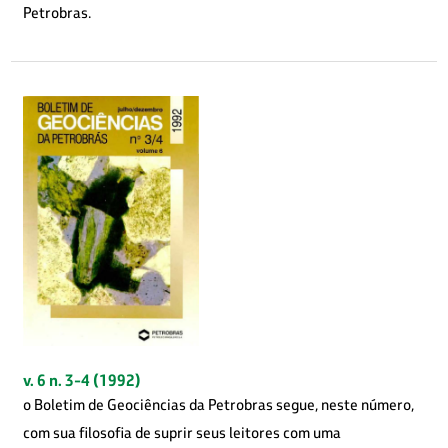
Petrobras.
v. 6 n. 3-4 (1992)
o Boletim de Geociências da Petrobras segue, neste número,
com sua filosofia de suprir seus leitores com uma