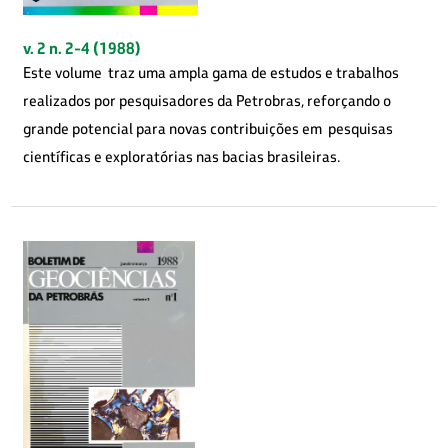
v. 2 n. 2-4 (1988)
Este volume traz uma ampla gama de estudos e trabalhos
realizados por pesquisadores da Petrobras, reforçando o
grande potencial para novas contribuições em pesquisas
científicas e exploratórias nas bacias brasileiras.