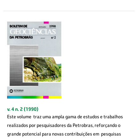
v. 4 n. 2 (1990)
Este volume traz uma ampla gama de estudos e trabalhos
realizados por pesquisadores da Petrobras, reforçando o
grande potencial para novas contribuições em pesquisas