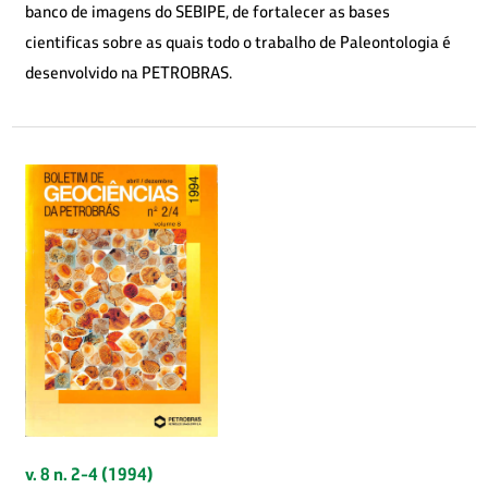
banco de imagens do SEBIPE, de fortalecer as bases
cientificas sobre as quais todo o trabalho de Paleontologia é
desenvolvido na PETROBRAS.
v. 8 n. 2-4 (1994)