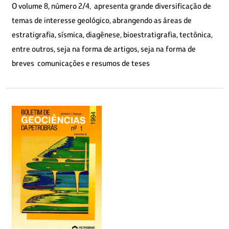
O volume 8, número 2/4, apresenta grande diversificação de
temas de interesse geológico, abrangendo as áreas de
estratigrafia, sísmica, diagênese, bioestratigrafia, tectônica,
entre outros, seja na forma de artigos, seja na forma de
breves comunicações e resumos de teses