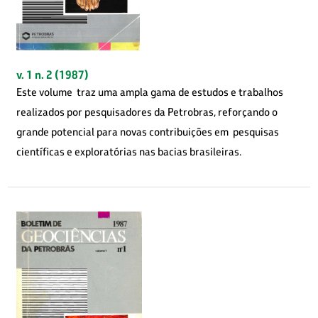
v. 1 n. 2 (1987)
Este volume traz uma ampla gama de estudos e trabalhos
realizados por pesquisadores da Petrobras, reforçando o
grande potencial para novas contribuições em pesquisas
científicas e exploratórias nas bacias brasileiras.