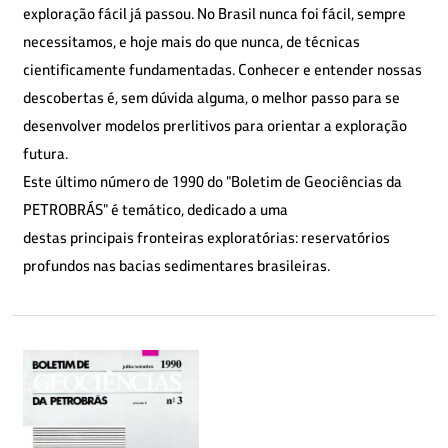
exploração fácil já passou. No Brasil nunca foi fácil, sempre
necessitamos, e hoje mais do que nunca, de técnicas
cientificamente fundamentadas. Conhecer e entender nossas
descobertas é, sem dúvida alguma, o melhor passo para se
desenvolver modelos prerlitivos para orientar a exploração
futura.
Este último número de 1990 do "Boletim de Geociências da
PETROBRÁS" é temático, dedicado a uma
destas principais fronteiras exploratórias: reservatórios
profundos nas bacias sedimentares brasileiras.