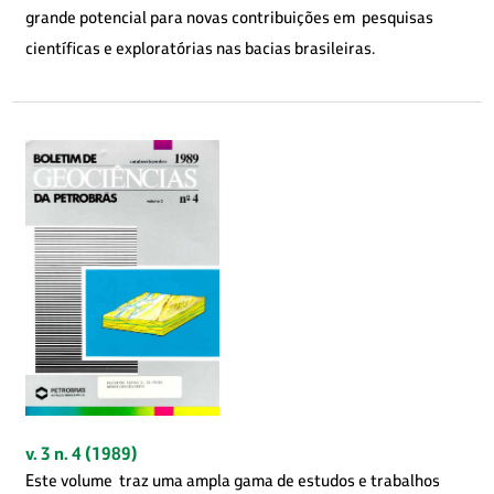
grande potencial para novas contribuições em pesquisas
científicas e exploratórias nas bacias brasileiras.
v. 3 n. 4 (1989)
Este volume traz uma ampla gama de estudos e trabalhos