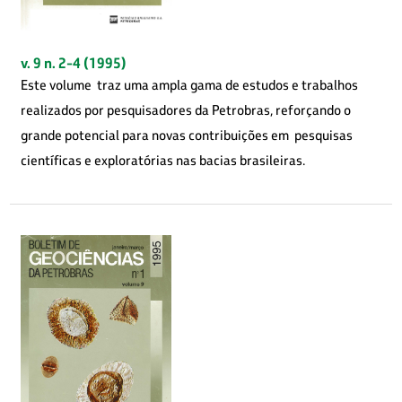
v. 9 n. 2-4 (1995)
Este volume traz uma ampla gama de estudos e trabalhos
realizados por pesquisadores da Petrobras, reforçando o
grande potencial para novas contribuições em pesquisas
científicas e exploratórias nas bacias brasileiras.