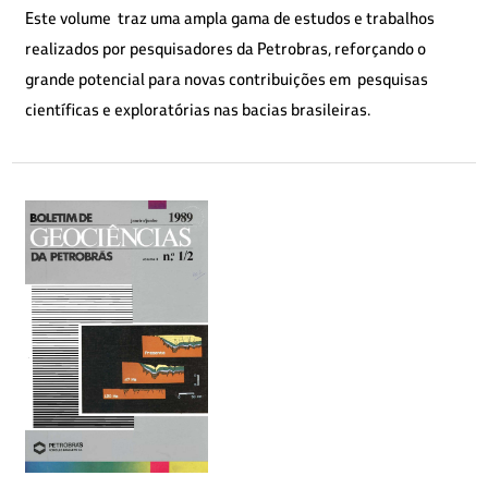
Este volume traz uma ampla gama de estudos e trabalhos
realizados por pesquisadores da Petrobras, reforçando o
grande potencial para novas contribuições em pesquisas
científicas e exploratórias nas bacias brasileiras.