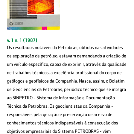
v. 1 n. 1 (1987)
Os resultados notáveis da Petrobras, obtidos nas atividades
de exploração de petróleo, estavam demandando a criação de
um veículo especifico, capaz de exprimir, através da qualidade
de trabalhos técnicos, a excelência profissional do corpo de
geólogos e geofísicos da Companhia. Nasce, assim, o Boletim
de Geociências da Petrobras, periódico técnico que se integra
ao SINPETRO - Sistema de Informação e Documentação
Técnica da Petrobras. Os geocientistas da Companhia -
responsáveis pela geração e preservação de acervo de
conhecimentos técnicos indispensáveis à consecução dos
objetivos empresariais do Sistema PETROBRAS - vêm