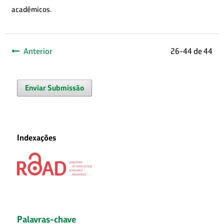
acadêmicos.
Anterior
26-44 de 44
Enviar Submissão
Indexações
Palavras-chave