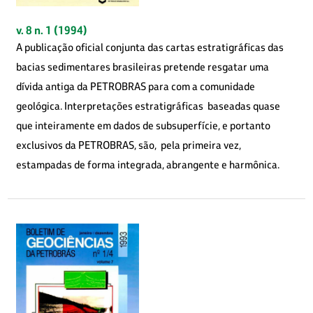
v. 8 n. 1 (1994)
A publicação oficial conjunta das cartas estratigráficas das
bacias sedimentares brasileiras pretende resgatar uma
dívida antiga da PETROBRAS para com a comunidade
geológica. Interpretações estratigráficas baseadas quase
que inteiramente em dados de subsuperfície, e portanto
exclusivos da PETROBRAS, são, pela primeira vez,
estampadas de forma integrada, abrangente e harmônica.