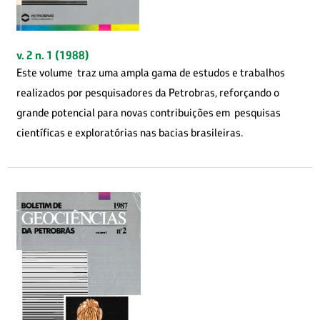
v. 2 n. 1 (1988)
Este volume traz uma ampla gama de estudos e trabalhos
realizados por pesquisadores da Petrobras, reforçando o
grande potencial para novas contribuições em pesquisas
científicas e exploratórias nas bacias brasileiras.