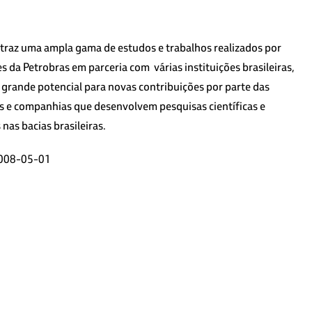
traz uma ampla gama de estudos e trabalhos realizados por
 da Petrobras em parceria com várias instituições brasileiras,
 grande potencial para novas contribuições por parte das
s e companhias que desenvolvem pesquisas científicas e
 nas bacias brasileiras.
008-05-01