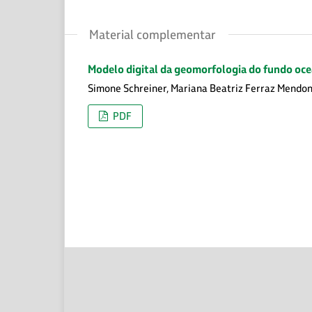
Material complementar
Modelo digital da geomorfologia do fundo oce
Simone Schreiner, Mariana Beatriz Ferraz Mendonç
PDF