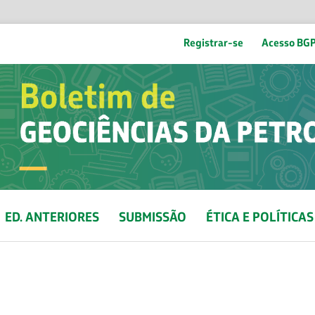
Registrar-se
Acesso BG
ED. ANTERIORES
SUBMISSÃO
ÉTICA E POLÍTICAS