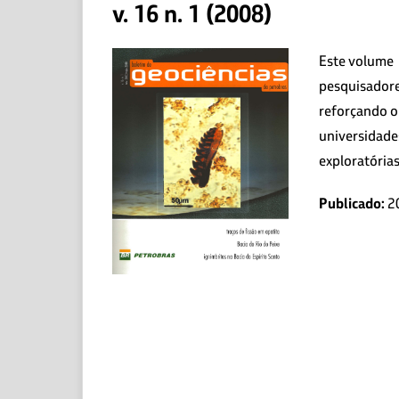
v. 16 n. 1 (2008)
Este volume 
pesquisadores
reforçando o
universidade
exploratórias
Publicado:
2