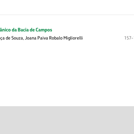
ânico da Bacia de Campos
a de Souza, Joana Paiva Robalo Migliorelli
157-